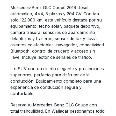
Mercedes-Benz GLC Coupé 2019 diésel
automático, 4x4, 5 plazas y 204 CV. Con tan
solo 122.000 km, este vehículo destaca por su
equipamiento: techo solar, paquete deportivo,
cámara trasera, sensores de aparcamiento
delanteros y traseros, sensor de luz y lluvia,
asientos calefactables, navegador, conectividad
Bluetooth, control de crucero y acceso sin
llave. Incluye lector de señales de tráfico.
Un SUV con un diseño elegante y prestaciones
superiores, perfecto para disfrutar de la
conducción. Equipamiento completo para una
experiencia de conducción segura y
confortable.
Reserva tu Mercedes-Benz GLC Coupé con
total tranquilidad. En Wallacar gestionamos todo