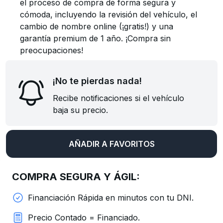
el proceso de compra de forma segura y
cómoda, incluyendo la revisión del vehículo, el
cambio de nombre online (¡gratis!) y una
garantía premium de 1 año. ¡Compra sin
preocupaciones!
¡No te pierdas nada!
Recibe notificaciones si el vehículo
baja su precio.
AÑADIR A FAVORITOS
COMPRA SEGURA Y ÁGIL:
Financiación Rápida en minutos con tu DNI.
Precio Contado = Financiado.