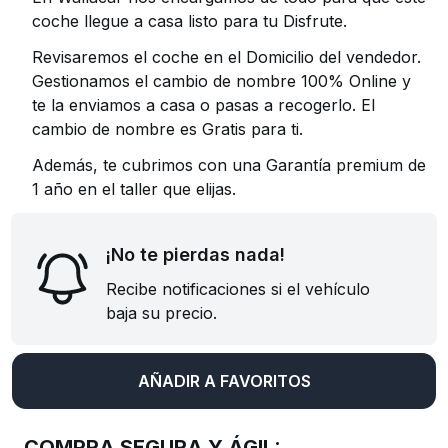
coche llegue a casa listo para tu Disfrute.
Revisaremos el coche en el Domicilio del vendedor.
Gestionamos el cambio de nombre 100% Online y
te la enviamos a casa o pasas a recogerlo. El
cambio de nombre es Gratis para ti.
Además, te cubrimos con una Garantía premium de
1 año en el taller que elijas.
¡No te pierdas nada!
Recibe notificaciones si el vehículo
baja su precio.
AÑADIR A FAVORITOS
COMPRA SEGURA Y ÁGIL: