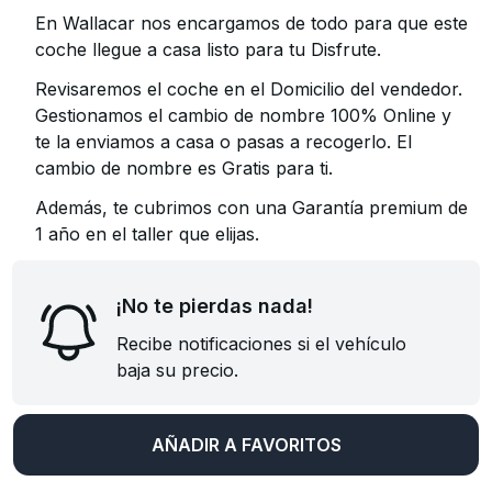
En Wallacar nos encargamos de todo para que este
coche llegue a casa listo para tu Disfrute.
Revisaremos el coche en el Domicilio del vendedor.
Gestionamos el cambio de nombre 100% Online y
te la enviamos a casa o pasas a recogerlo. El
cambio de nombre es Gratis para ti.
Además, te cubrimos con una Garantía premium de
1 año en el taller que elijas.
¡No te pierdas nada!
Recibe notificaciones si el vehículo
baja su precio.
AÑADIR A FAVORITOS