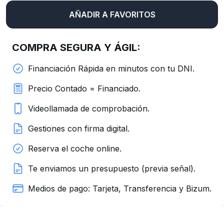
AÑADIR A FAVORITOS
COMPRA SEGURA Y ÁGIL:
Financiación Rápida en minutos con tu DNI.
Precio Contado = Financiado.
Videollamada de comprobación.
Gestiones con firma digital.
Reserva el coche online.
Te enviamos un presupuesto (previa señal).
Medios de pago: Tarjeta, Transferencia y Bizum.