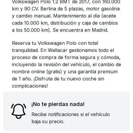
Volkswagen Polo 1.2 BMT de 2017, con 160.000
km y 90 CV. Berlina de 5 plazas, motor gasolina
y cambio manual. Mantenimiento al día (aceite
cada 10.000 km, distribución y caja de cambios
a los 50.000 km). Se encuentra en Madrid.
Reserva tu Volkswagen Polo con total
tranquilidad. En Wallacar gestionamos todo el
proceso de compra de forma segura y cómoda,
incluyendo la revisión del vehículo, el cambio de
nombre online (gratis) y una garantía premium
de 1 año. ¡Disfruta de tu nuevo coche sin
complicaciones!
¡No te pierdas nada!
Recibe notificaciones si el vehículo
baja su precio.