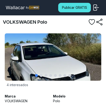
Wallacar
Publicar GRATIS
By
VOLKSWAGEN
Polo
4
interesados
Marca
Modelo
VOLKSWAGEN
Polo